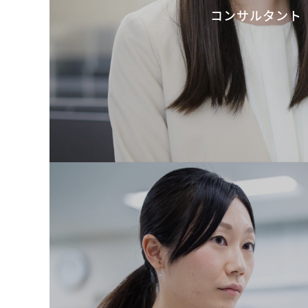
コンサルタント