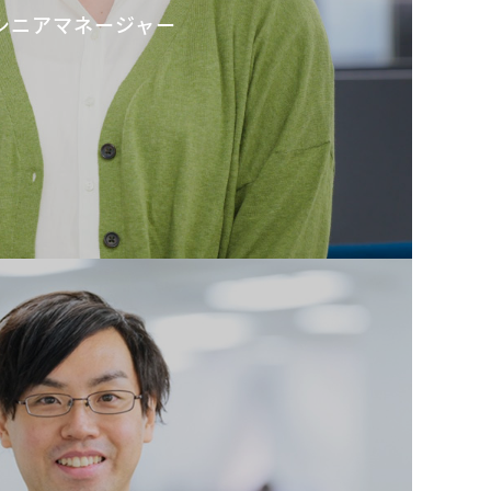
シニアマネージャー