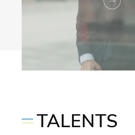
TALENTS