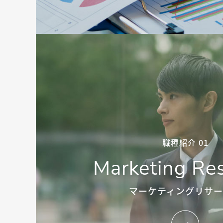
職種紹介 01
Marketing Re
マーケティングリサー