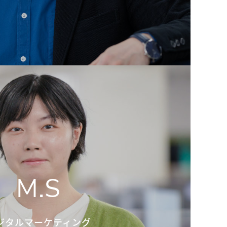
M.S
ジタルマーケティング