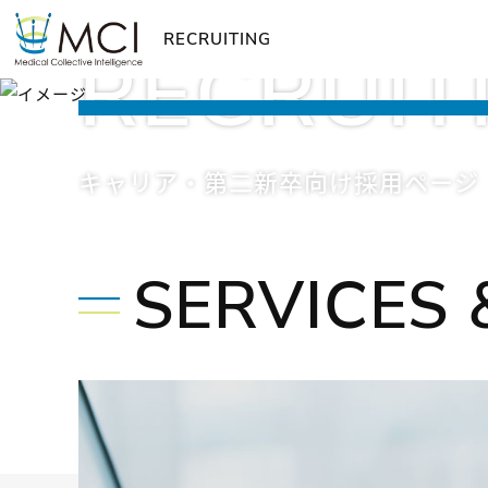
RECRUITING
RECRUIT
キャリア・第二新卒向け採用ページ
SERVICES 