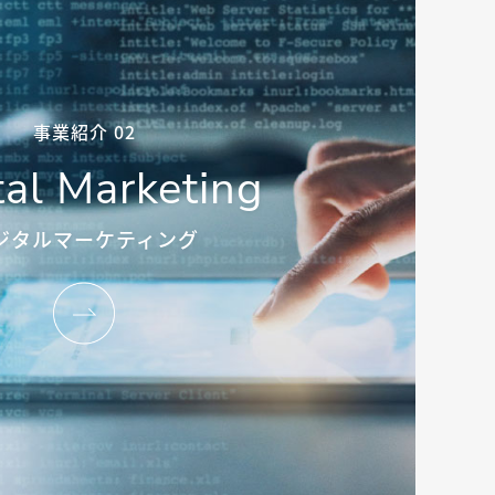
事業紹介 02
tal Marketing
ジタルマーケティング