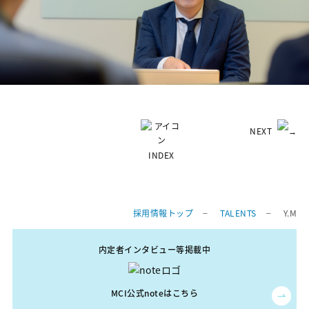
NEXT
INDEX
採用情報トップ
TALENTS
Y.M
内定者インタビュー等掲載中
MCI公式noteはこちら