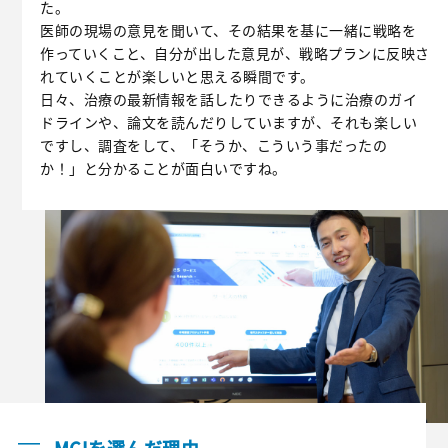
た。
医師の現場の意見を聞いて、その結果を基に一緒に戦略を
作っていくこと、自分が出した意見が、戦略プランに反映さ
れていくことが楽しいと思える瞬間です。
日々、治療の最新情報を話したりできるように治療のガイ
ドラインや、論文を読んだりしていますが、それも楽しい
ですし、調査をして、「そうか、こういう事だったの
か！」と分かることが面白いですね。