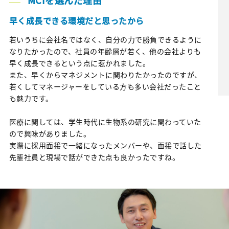
MCIを選んだ理由
早く成長できる環境だと思ったから
若いうちに会社名ではなく、自分の力で勝負できるように
なりたかったので、社員の年齢層が若く、他の会社よりも
早く成長できるという点に惹かれました。
また、早くからマネジメントに関わりたかったのですが、
若くしてマネージャーをしている方も多い会社だったこと
も魅力です。
医療に関しては、学生時代に生物系の研究に関わっていた
ので興味がありました。
実際に採用面接で一緒になったメンバーや、面接で話した
先輩社員と現場で話ができた点も良かったですね。